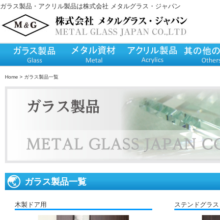
ガラス製品・アクリル製品は
株式会社 メタルグラス・ジャパン
Home
>
ガラス製品一覧
ガラス製品一覧
木製ドア用
ステンドグラス