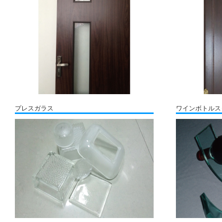
プレスガラス
ワインボトルス