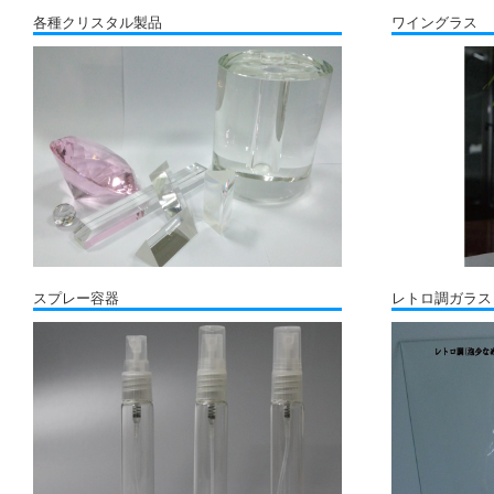
各種クリスタル製品
ワイングラス
スプレー容器
レトロ調ガラス