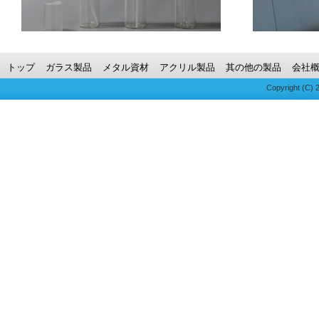
トップ
ガラス製品
メタル資材
アクリル製品
其の他の製品
会社
Copyright (C)