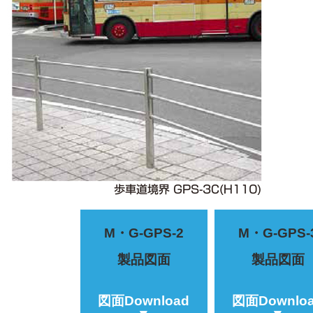
M・G-GPS-2
M・G-GPS-
製品図面
製品図面
図面Download
図面Downlo