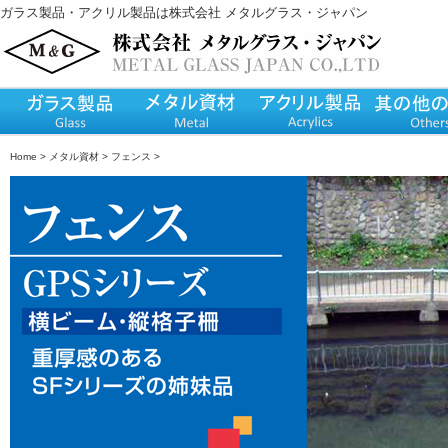
ガラス製品・アクリル製品は
株式会社 メタルグラス・ジャパン
Home
>
メタル資材 >
フェンス >